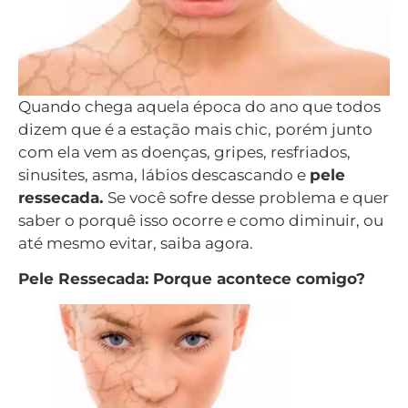
Quando chega aquela época do ano que todos
dizem que é a estação mais chic, porém junto
com ela vem as doenças, gripes, resfriados,
sinusites, asma, lábios descascando e
pele
ressecada.
Se você sofre desse problema e quer
saber o porquê isso ocorre e como diminuir, ou
até mesmo evitar, saiba agora.
Pele Ressecada: Porque acontece comigo?