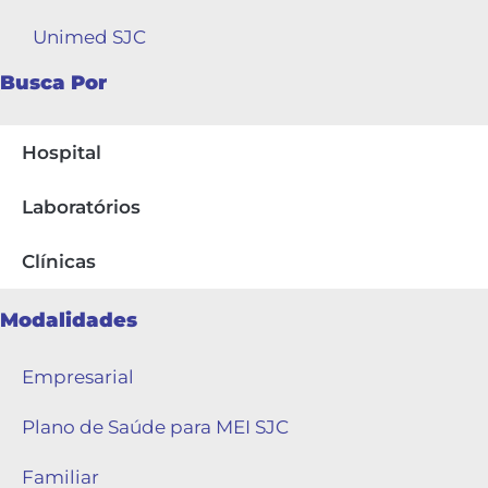
Unimed SJC
Busca Por
Hospital
Laboratórios
Clínicas
Modalidades
Empresarial
Plano de Saúde para MEI SJC
Familiar