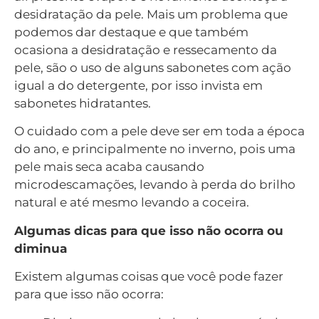
desidratação da pele. Mais um problema que
podemos dar destaque e que também
ocasiona a desidratação e ressecamento da
pele, são o uso de alguns sabonetes com ação
igual a do detergente, por isso invista em
sabonetes hidratantes.
O cuidado com a pele deve ser em toda a época
do ano, e principalmente no inverno, pois uma
pele mais seca acaba causando
microdescamações, levando à perda do brilho
natural e até mesmo levando a coceira.
Algumas dicas para que isso não ocorra ou
diminua
Existem algumas coisas que você pode fazer
para que isso não ocorra: