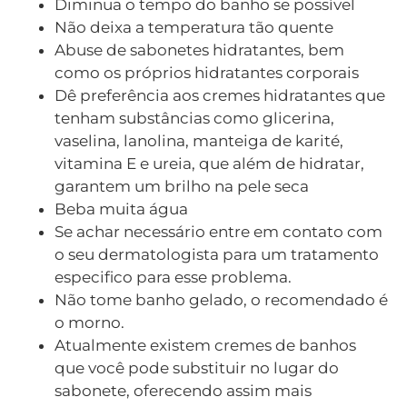
Diminua o tempo do banho se possível
Não deixa a temperatura tão quente
Abuse de sabonetes hidratantes, bem
como os próprios hidratantes corporais
Dê preferência aos cremes hidratantes que
tenham substâncias como glicerina,
vaselina, lanolina, manteiga de karité,
vitamina E e ureia, que além de hidratar,
garantem um brilho na pele seca
Beba muita água
Se achar necessário entre em contato com
o seu dermatologista para um tratamento
especifico para esse problema.
Não tome banho gelado, o recomendado é
o morno.
Atualmente existem cremes de banhos
que você pode substituir no lugar do
sabonete, oferecendo assim mais