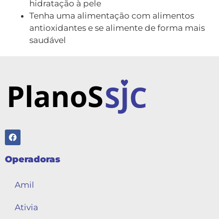
hidratação à pele
Tenha uma alimentação com alimentos
antioxidantes e se alimente de forma mais
saudável
Operadoras
Amil
Ativia