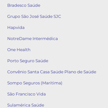
Bradesco Saúde
Grupo São José Saúde SJC
Hapvida
NotreDame Intermédica
One Health
Porto Seguro Saúde
Convênio Santa Casa Saúde Plano de Saúde
Sompo Seguros (Maritima)
São Francisco Vida
Sulamérica Saúde