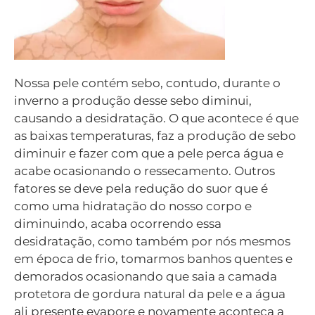
Nossa pele contém sebo, contudo, durante o
inverno a produção desse sebo diminui,
causando a desidratação. O que acontece é que
as baixas temperaturas, faz a produção de sebo
diminuir e fazer com que a pele perca água e
acabe ocasionando o ressecamento. Outros
fatores se deve pela redução do suor que é
como uma hidratação do nosso corpo e
diminuindo, acaba ocorrendo essa
desidratação, como também por nós mesmos
em época de frio, tomarmos banhos quentes e
demorados ocasionando que saia a camada
protetora de gordura natural da pele e a água
ali presente evapore e novamente aconteça a