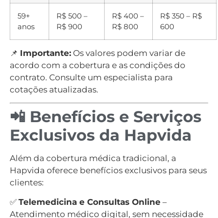
59+
R$ 500 –
R$ 400 –
R$ 350 – R$
anos
R$ 900
R$ 800
600
📌
Importante:
Os valores podem variar de
acordo com a cobertura e as condições do
contrato. Consulte um especialista para
cotações atualizadas.
📲 Benefícios e Serviços
Exclusivos da Hapvida
Além da cobertura médica tradicional, a
Hapvida oferece benefícios exclusivos para seus
clientes:
✅
Telemedicina e Consultas Online
–
Atendimento médico digital, sem necessidade