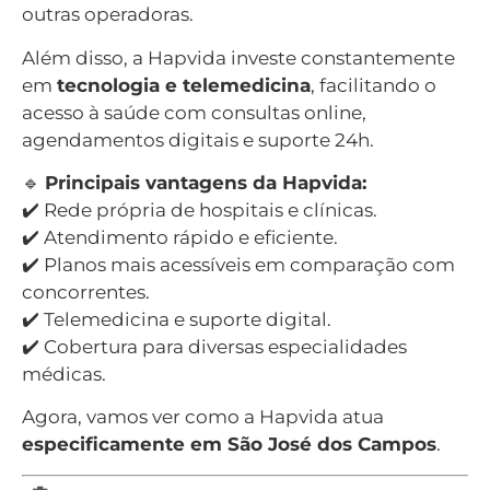
outras operadoras.
Além disso, a Hapvida investe constantemente
em
tecnologia e telemedicina
, facilitando o
acesso à saúde com consultas online,
agendamentos digitais e suporte 24h.
🔹
Principais vantagens da Hapvida:
✔️ Rede própria de hospitais e clínicas.
✔️ Atendimento rápido e eficiente.
✔️ Planos mais acessíveis em comparação com
concorrentes.
✔️ Telemedicina e suporte digital.
✔️ Cobertura para diversas especialidades
médicas.
Agora, vamos ver como a Hapvida atua
especificamente em São José dos Campos
.