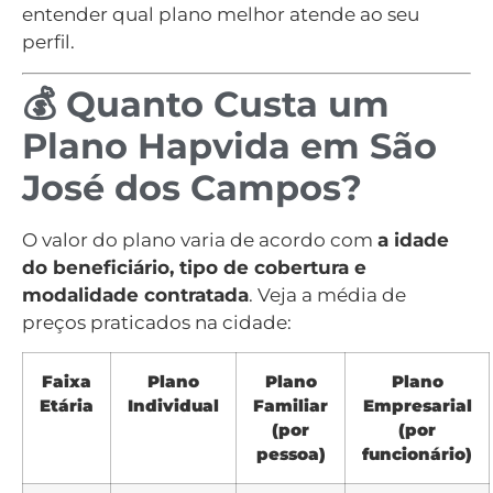
entender qual plano melhor atende ao seu
perfil.
💰 Quanto Custa um
Plano Hapvida em São
José dos Campos?
O valor do plano varia de acordo com
a idade
do beneficiário, tipo de cobertura e
modalidade contratada
. Veja a média de
preços praticados na cidade:
Faixa
Plano
Plano
Plano
Etária
Individual
Familiar
Empresarial
(por
(por
pessoa)
funcionário)