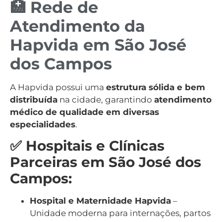
🏥 Rede de
Atendimento da
Hapvida em São José
dos Campos
A Hapvida possui uma
estrutura sólida e bem
distribuída
na cidade, garantindo
atendimento
médico de qualidade em diversas
especialidades
.
✅ Hospitais e Clínicas
Parceiras em São José dos
Campos:
Hospital e Maternidade Hapvida
–
Unidade moderna para internações, partos