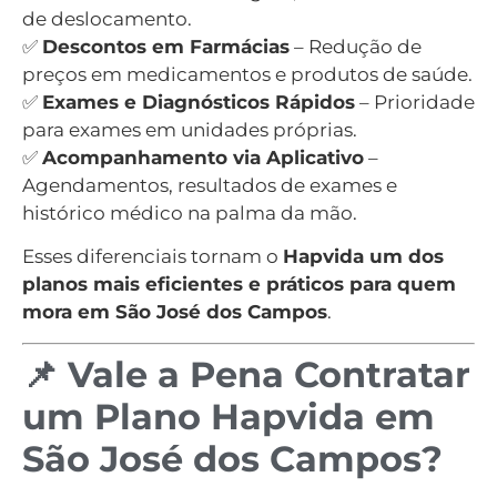
de deslocamento.
✅
Descontos em Farmácias
– Redução de
preços em medicamentos e produtos de saúde.
✅
Exames e Diagnósticos Rápidos
– Prioridade
para exames em unidades próprias.
✅
Acompanhamento via Aplicativo
–
Agendamentos, resultados de exames e
histórico médico na palma da mão.
Esses diferenciais tornam o
Hapvida um dos
planos mais eficientes e práticos para quem
mora em São José dos Campos
.
📌 Vale a Pena Contratar
um Plano Hapvida em
São José dos Campos?