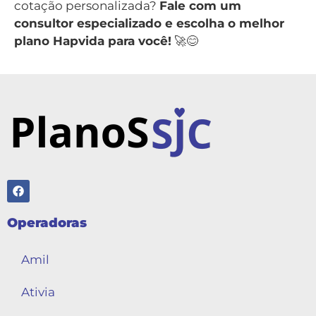
cotação personalizada?
Fale com um
consultor especializado e escolha o melhor
plano Hapvida para você!
🚀😊
Operadoras
Amil
Ativia