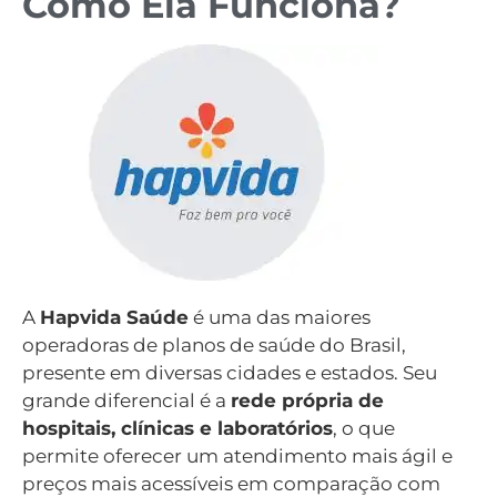
Como Ela Funciona?
A
Hapvida Saúde
é uma das maiores
operadoras de planos de saúde do Brasil,
presente em diversas cidades e estados. Seu
grande diferencial é a
rede própria de
hospitais, clínicas e laboratórios
, o que
permite oferecer um atendimento mais ágil e
preços mais acessíveis em comparação com