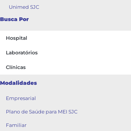
Unimed SJC
Busca Por
Hospital
Laboratórios
Clínicas
Modalidades
Empresarial
Plano de Saúde para MEI SJC
Familiar