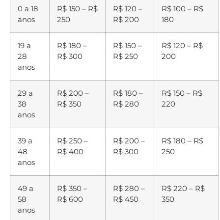
0 a 18
R$ 150 – R$
R$ 120 –
R$ 100 – R$
anos
250
R$ 200
180
19 a
R$ 180 –
R$ 150 –
R$ 120 – R$
28
R$ 300
R$ 250
200
anos
29 a
R$ 200 –
R$ 180 –
R$ 150 – R$
38
R$ 350
R$ 280
220
anos
39 a
R$ 250 –
R$ 200 –
R$ 180 – R$
48
R$ 400
R$ 300
250
anos
49 a
R$ 350 –
R$ 280 –
R$ 220 – R$
58
R$ 600
R$ 450
350
anos