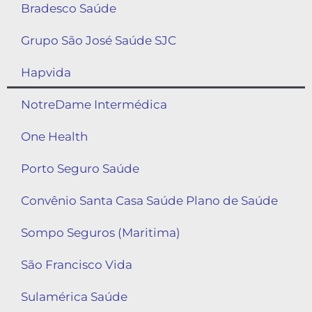
Bradesco Saúde
Grupo São José Saúde SJC
Hapvida
NotreDame Intermédica
One Health
Porto Seguro Saúde
Convênio Santa Casa Saúde Plano de Saúde
Sompo Seguros (Maritima)
São Francisco Vida
Sulamérica Saúde