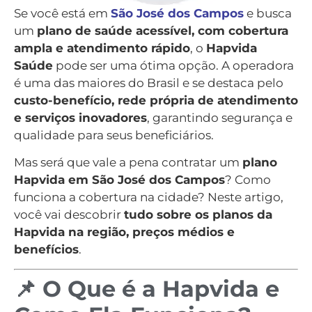
Se você está em
São José dos Campos
e busca
um
plano de saúde acessível, com cobertura
ampla e atendimento rápido
, o
Hapvida
Saúde
pode ser uma ótima opção. A operadora
é uma das maiores do Brasil e se destaca pelo
custo-benefício, rede própria de atendimento
e serviços inovadores
, garantindo segurança e
qualidade para seus beneficiários.
Mas será que vale a pena contratar um
plano
Hapvida em São José dos Campos
? Como
funciona a cobertura na cidade? Neste artigo,
você vai descobrir
tudo sobre os planos da
Hapvida na região, preços médios e
benefícios
.
📌 O Que é a Hapvida e