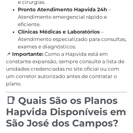
e cirurgias.
Pronto Atendimento Hapvida 24h
–
Atendimento emergencial rápido e
eficiente.
Clínicas Médicas e Laboratórios
–
Atendimento especializado para consultas,
exames e diagnósticos.
📌
Importante:
Como a Hapvida está em
constante expansão, sempre consulte a lista de
unidades credenciadas no site oficial ou com
um corretor autorizado antes de contratar o
plano.
📑 Quais São os Planos
Hapvida Disponíveis em
São José dos Campos?