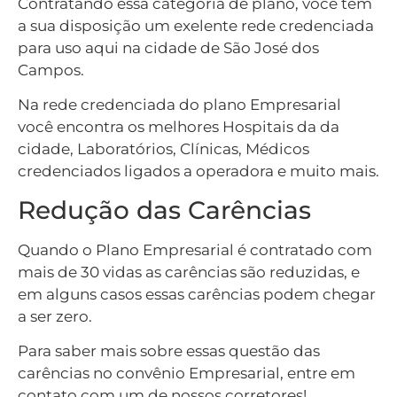
Contratando essa categoria de plano, você tem
a sua disposição um exelente rede credenciada
para uso aqui na cidade de São José dos
Campos.
Na rede credenciada do plano Empresarial
você encontra os melhores Hospitais da da
cidade, Laboratórios, Clínicas, Médicos
credenciados ligados a operadora e muito mais.
Redução das Carências
Quando o Plano Empresarial é contratado com
mais de 30 vidas as carências são reduzidas, e
em alguns casos essas carências podem chegar
a ser zero.
Para saber mais sobre essas questão das
carências no convênio Empresarial, entre em
contato com um de nossos corretores!