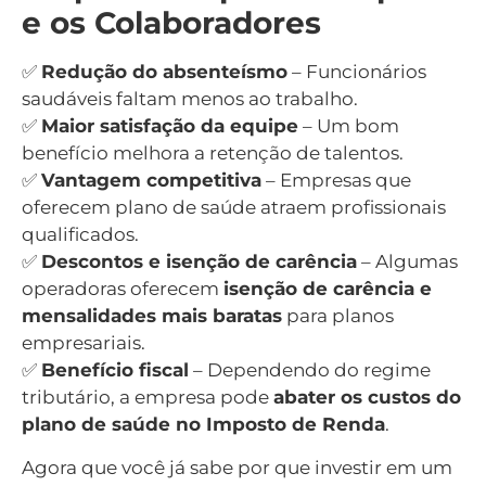
e os Colaboradores
✅
Redução do absenteísmo
– Funcionários
saudáveis faltam menos ao trabalho.
✅
Maior satisfação da equipe
– Um bom
benefício melhora a retenção de talentos.
✅
Vantagem competitiva
– Empresas que
oferecem plano de saúde atraem profissionais
qualificados.
✅
Descontos e isenção de carência
– Algumas
operadoras oferecem
isenção de carência e
mensalidades mais baratas
para planos
empresariais.
✅
Benefício fiscal
– Dependendo do regime
tributário, a empresa pode
abater os custos do
plano de saúde no Imposto de Renda
.
Agora que você já sabe por que investir em um