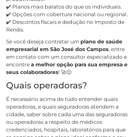
✔️ Planos mais baratos do que os individuais.
✔️ Opções com cobertura nacional ou regional.
✔️ Descontos fiscais e dedução no Imposto de
Renda.
Se você deseja contratar um
plano de saúde
empresarial em São José dos Campos
, entre
em contato com um consultor especializado e
encontre
a melhor opção para sua empresa e
seus colaboradores
! 🚀😊
Quais operadoras?
É necessário acima de tudo entender quais
operadoras, e quais seguradoras atendem a
cidade, saber sobre cada uma das seguradoras
ou operadoras a respeito de médicos
credenciados, hospitais, laboratórios para que