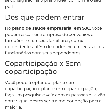
se consiga achar o plano ideal conforme o seu
perfil.
Dos que podem entrar
No
plano de saúde empresarial em SJC
, você
poderá escolher a empresa de convênios e
também incluir seus familiares, como
dependentes, além de poder incluir seus sócios,
funcionários com seus dependentes.
Coparticipação x Sem
coparticipação
Você poderá optar por plano com
coparticipação e plano sem coparticipação,
faça um pesquisa e veja com as pessoas que vão
entrar, qual destes seria a melhor opção para a
maioria.