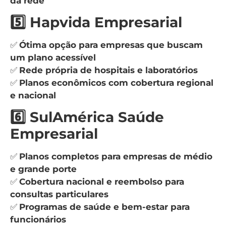
da rede
5️⃣ Hapvida Empresarial
✅
Ótima opção para empresas que buscam
um plano acessível
✅
Rede própria de hospitais e laboratórios
✅
Planos econômicos com cobertura regional
e nacional
6️⃣ SulAmérica Saúde
Empresarial
✅
Planos completos para empresas de médio
e grande porte
✅
Cobertura nacional e reembolso para
consultas particulares
✅
Programas de saúde e bem-estar para
funcionários