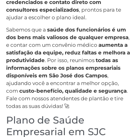
credenciados e contato direto com
consultores especializados
, prontos para te
ajudar a escolher o plano ideal.
Sabemos que a
saúde dos funcionários é um
dos bens mais valiosos de qualquer empresa
,
e contar com um convênio médico
aumenta a
satisfação da equipe, reduz faltas e melhora a
produtividade
. Por isso, reunimos
todas as
informações sobre os planos empresariais
disponíveis em São José dos Campos
,
ajudando você a encontrar a melhor opção,
com
custo-benefício, qualidade e segurança
.
Fale com nossos atendentes de plantão e tire
todas as suas dúvidas! 🚀
Plano de Saúde
Empresarial em SJC