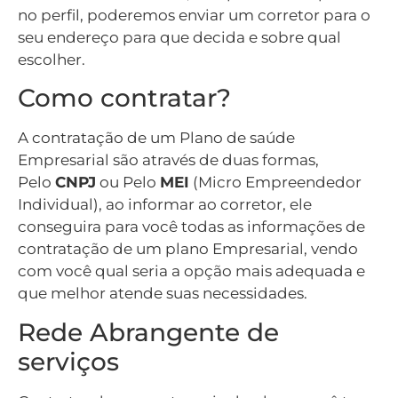
no perfil, poderemos enviar um corretor para o
seu endereço para que decida e sobre qual
escolher.
Como contratar?
A contratação de um Plano de saúde
Empresarial são através de duas formas,
Pelo
CNPJ
ou Pelo
MEI
(Micro Empreendedor
Individual), ao informar ao corretor, ele
conseguira para você todas as informações de
contratação de um plano Empresarial, vendo
com você qual seria a opção mais adequada e
que melhor atende suas necessidades.
Rede Abrangente de
serviços