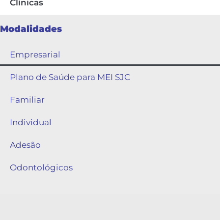
Clínicas
Modalidades
Empresarial
Plano de Saúde para MEI SJC
Familiar
Individual
Adesão
Odontológicos