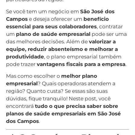
Se você tem um negócio em
São José dos
Campos
e deseja oferecer um
benefício
essencial para seus colaboradores
, contratar
um
plano de saúde empresarial
pode ser uma
das melhores decisões. Além de
valorizar a
equipe, reduzir absenteísmo e melhorar a
produtividade
, o plano empresarial também
pode trazer
vantagens fiscais para a empresa
.
Mas como escolher o
melhor plano
empresarial
? Quais operadoras atendem a
região? Quanto custa? Se essas são suas
dúvidas, fique tranquilo! Neste post, você
encontrará
tudo o que precisa saber sobre
planos de saúde empresariais em São José
dos Campos
.