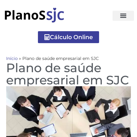
Cálculo Online
Início
»
Plano de saúde empresarial em SJC
Plano de saúde
empresarial em SJC