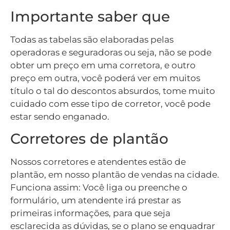
Importante saber que
Todas as tabelas são elaboradas pelas
operadoras e seguradoras ou seja, não se pode
obter um preço em uma corretora, e outro
preço em outra, você poderá ver em muitos
título o tal do descontos absurdos, tome muito
cuidado com esse tipo de corretor, você pode
estar sendo enganado.
Corretores de plantão
Nossos corretores e atendentes estão de
plantão, em nosso plantão de vendas na cidade.
Funciona assim: Você liga ou preenche o
formulário, um atendente irá prestar as
primeiras informações, para que seja
esclarecida as dúvidas, se o plano se enquadrar