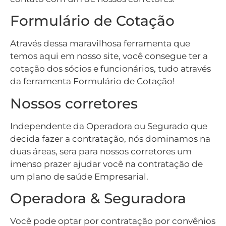
Formulário de Cotação
Através dessa maravilhosa ferramenta que
temos aqui em nosso site, você consegue ter a
cotação dos sócios e funcionários, tudo através
da ferramenta Formulário de Cotação!
Nossos corretores
Independente da Operadora ou Segurado que
decida fazer a contratação, nós dominamos na
duas áreas, sera para nossos corretores um
imenso prazer ajudar você na contratação de
um plano de saúde Empresarial.
Operadora & Seguradora
Você pode optar por contratação por convênios