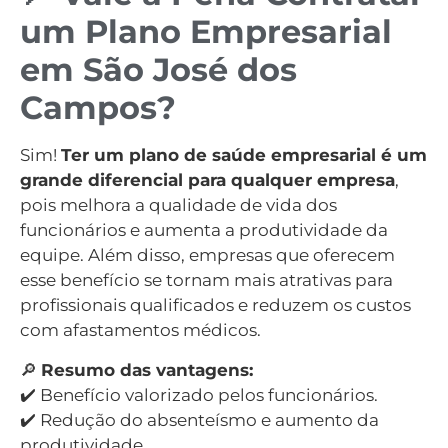
um Plano Empresarial
em São José dos
Campos?
Sim!
Ter um plano de saúde empresarial é um
grande diferencial para qualquer empresa
,
pois melhora a qualidade de vida dos
funcionários e aumenta a produtividade da
equipe. Além disso, empresas que oferecem
esse benefício se tornam mais atrativas para
profissionais qualificados e reduzem os custos
com afastamentos médicos.
🔎
Resumo das vantagens:
✔️ Benefício valorizado pelos funcionários.
✔️ Redução do absenteísmo e aumento da
produtividade.