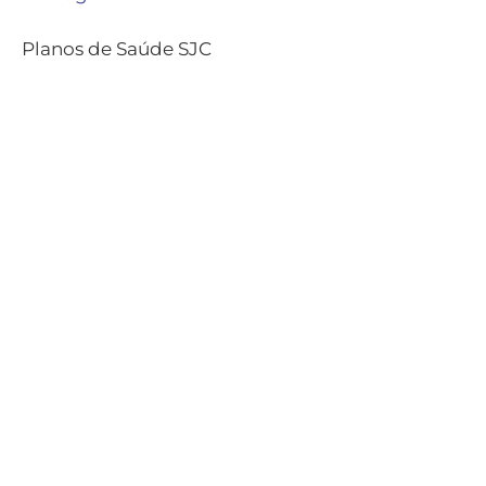
Planos de Saúde SJC