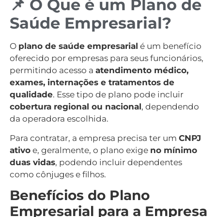
📌 O Que é um Plano de
Saúde Empresarial?
O
plano de saúde empresarial
é um benefício
oferecido por empresas para seus funcionários,
permitindo acesso a
atendimento médico,
exames, internações e tratamentos de
qualidade
. Esse tipo de plano pode incluir
cobertura regional ou nacional
, dependendo
da operadora escolhida.
Para contratar, a empresa precisa ter um
CNPJ
ativo
e, geralmente, o plano exige
no mínimo
duas vidas
, podendo incluir dependentes
como cônjuges e filhos.
Benefícios do Plano
Empresarial para a Empresa