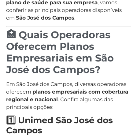
plano de saúde para sua empresa
, vamos
conferir as principais operadoras disponíveis
em
São José dos Campos
.
🏥 Quais Operadoras
Oferecem Planos
Empresariais em São
José dos Campos?
Em São José dos Campos, diversas operadoras
oferecem
planos empresariais com cobertura
regional e nacional
. Confira algumas das
principais opções:
1️⃣ Unimed São José dos
Campos