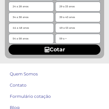
Cotar
Quem Somos
Contato
Formulário cotação
Blog