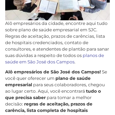
Alô empresários da cidade, encontre aqui tudo
sobre plano de saúde empresarial em SJC.
Regras de aceitação, prazos de carências, lista
de hospitais credenciados, contato de
consultores, e atendentes de plantão para sanar
suas dúvidas a respeito de todos os
planos de
saúde em São José dos Campos
.
Alô empresários de São José dos Campos!
Se
você quer oferecer um
plano de saúde
empresarial
para seus colaboradores, chegou
ao lugar certo. Aqui, você encontrará
tudo o
que precisa saber
para tomar a melhor
decisão:
regras de aceitação, prazos de
carência, lista completa de hospitais