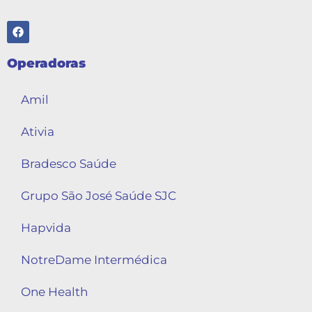
Operadoras
Amil
Ativia
Bradesco Saúde
Grupo São José Saúde SJC
Hapvida
NotreDame Intermédica
One Health