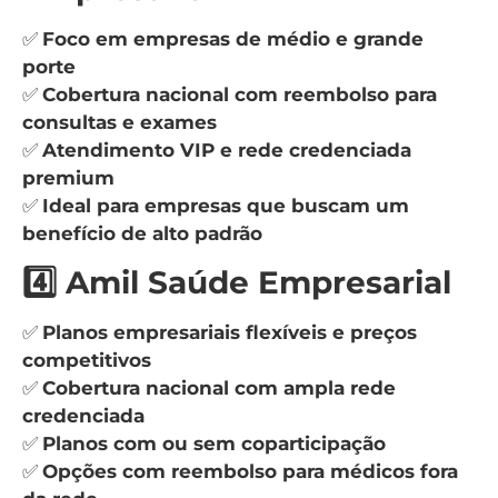
✅
Foco em empresas de médio e grande
porte
✅
Cobertura nacional com reembolso para
consultas e exames
✅
Atendimento VIP e rede credenciada
premium
✅
Ideal para empresas que buscam um
benefício de alto padrão
4️⃣ Amil Saúde Empresarial
✅
Planos empresariais flexíveis e preços
competitivos
✅
Cobertura nacional com ampla rede
credenciada
✅
Planos com ou sem coparticipação
✅
Opções com reembolso para médicos fora