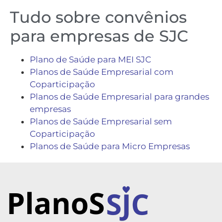
Tudo sobre convênios
para empresas de SJC
Plano de Saúde para MEI SJC
Planos de Saúde Empresarial com
Coparticipação
Planos de Saúde Empresarial para grandes
empresas
Planos de Saúde Empresarial sem
Coparticipação
Planos de Saúde para Micro Empresas