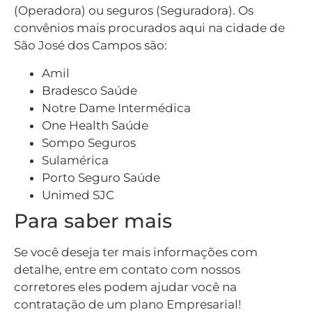
(Operadora) ou seguros (Seguradora). Os
convênios mais procurados aqui na cidade de
São José dos Campos são:
Amil
Bradesco Saúde
Notre Dame Intermédica
One Health Saúde
Sompo Seguros
Sulamérica
Porto Seguro Saúde
Unimed SJC
Para saber mais
Se você deseja ter mais informações com
detalhe, entre em contato com nossos
corretores eles podem ajudar você na
contratação de um plano Empresarial!