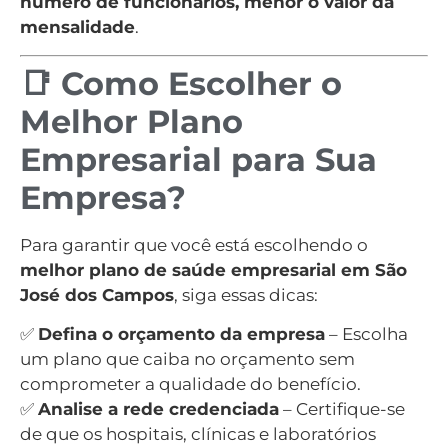
número de funcionários, menor o valor da
mensalidade
.
📑 Como Escolher o
Melhor Plano
Empresarial para Sua
Empresa?
Para garantir que você está escolhendo o
melhor plano de saúde empresarial em São
José dos Campos
, siga essas dicas:
✅
Defina o orçamento da empresa
– Escolha
um plano que caiba no orçamento sem
comprometer a qualidade do benefício.
✅
Analise a rede credenciada
– Certifique-se
de que os hospitais, clínicas e laboratórios