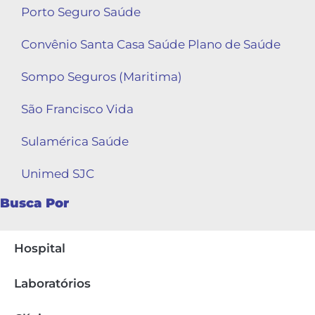
Porto Seguro Saúde
Convênio Santa Casa Saúde Plano de Saúde
Sompo Seguros (Maritima)
São Francisco Vida
Sulamérica Saúde
Unimed SJC
Busca Por
Hospital
Laboratórios