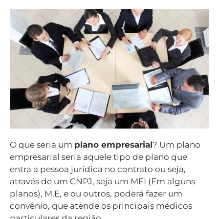
O que seria um
plano empresarial
? Um plano
empresarial seria aquele tipo de plano que
entra a pessoa jurídica no contrato ou seja,
através de um CNPJ, seja um MEI (Em alguns
planos), M.E, e ou outros, poderá fazer um
convênio, que atende os principais médicos
particulares da região.