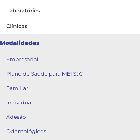
Laboratórios
Clínicas
Modalidades
Empresarial
Plano de Saúde para MEI SJC
Familiar
Individual
Adesão
Odontológicos