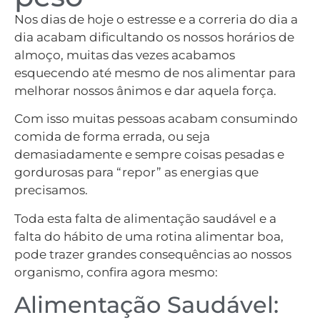
Nos dias de hoje o estresse e a correria do dia a
dia acabam dificultando os nossos horários de
almoço, muitas das vezes acabamos
esquecendo até mesmo de nos alimentar para
melhorar nossos ânimos e dar aquela força.
Com isso muitas pessoas acabam consumindo
comida de forma errada, ou seja
demasiadamente e sempre coisas pesadas e
gordurosas para “repor” as energias que
precisamos.
Toda esta falta de alimentação saudável e a
falta do hábito de uma rotina alimentar boa,
pode trazer grandes consequências ao nossos
organismo, confira agora mesmo:
Alimentação Saudável: