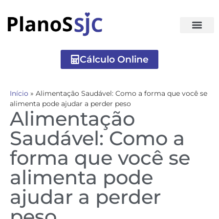
Cálculo Online
Início
»
Alimentação Saudável: Como a forma que você se
alimenta pode ajudar a perder peso
Alimentação
Saudável: Como a
forma que você se
alimenta pode
ajudar a perder
peso