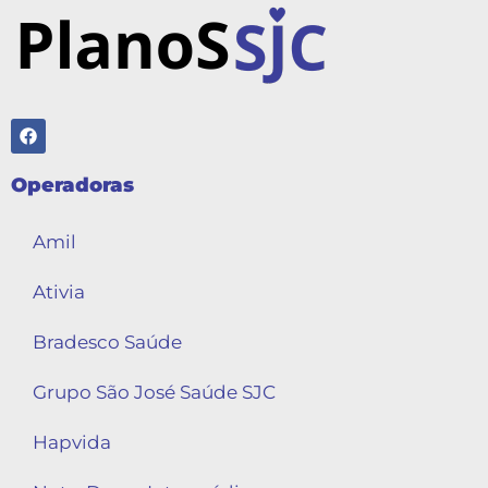
Operadoras
Amil
Ativia
Bradesco Saúde
Grupo São José Saúde SJC
Hapvida