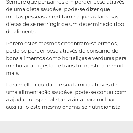
Sempre que pensamos em perder peso através
de uma dieta saudável pode-se dizer que
muitas pessoas acreditam naquelas famosas
dietas de se restringir de um determinado tipo
de alimento.
Porém estes mesmos encontram-se errados,
pode-se perder peso através do consumo de
bons alimentos como hortaliças e verduras para
melhorar a digestão e trânsito intestinal e muito
mais.
Para melhor cuidar de sua família através de
uma alimentação saudável pode-se contar com
a ajuda do especialista da área para melhor
auxilia-lo este mesmo chama-se nutricionista.