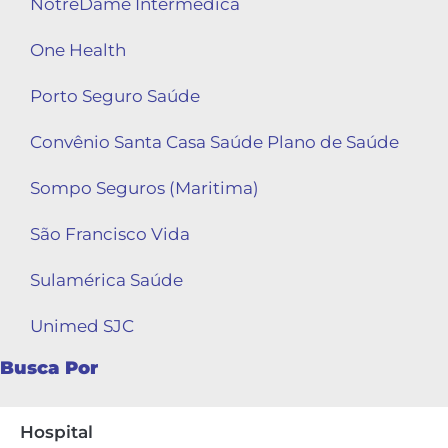
NotreDame Intermédica
One Health
Porto Seguro Saúde
Convênio Santa Casa Saúde Plano de Saúde
Sompo Seguros (Maritima)
São Francisco Vida
Sulamérica Saúde
Unimed SJC
Busca Por
Hospital