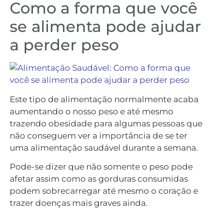
Como a forma que você
se alimenta pode ajudar
a perder peso
Este tipo de alimentação normalmente acaba
aumentando o nosso peso e até mesmo
trazendo obesidade para algumas pessoas que
não conseguem ver a importância de se ter
uma alimentação saudável durante a semana.
Pode-se dizer que não somente o peso pode
afetar assim como as gorduras consumidas
podem sobrecarregar até mesmo o coração e
trazer doenças mais graves ainda.