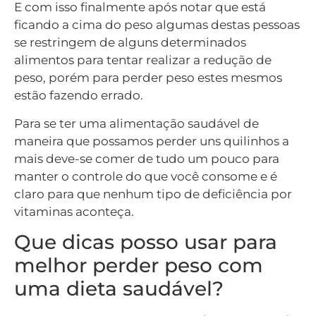
E com isso finalmente após notar que está
ficando a cima do peso algumas destas pessoas
se restringem de alguns determinados
alimentos para tentar realizar a redução de
peso, porém para perder peso estes mesmos
estão fazendo errado.
Para se ter uma alimentação saudável de
maneira que possamos perder uns quilinhos a
mais deve-se comer de tudo um pouco para
manter o controle do que você consome e é
claro para que nenhum tipo de deficiência por
vitaminas aconteça.
Que dicas posso usar para
melhor perder peso com
uma dieta saudável?